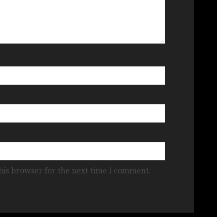
his browser for the next time I comment.