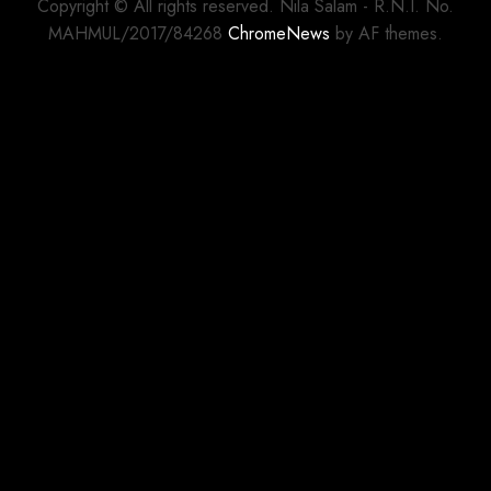
Copyright © All rights reserved. Nila Salam - R.N.I. No.
MAHMUL/2017/84268
ChromeNews
by AF themes.