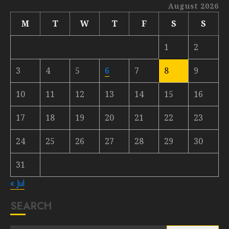
August 2026
M
T
W
T
F
S
S
1
2
3
4
5
6
7
8
9
10
11
12
13
14
15
16
17
18
19
20
21
22
23
24
25
26
27
28
29
30
31
« Jul
SEARCH